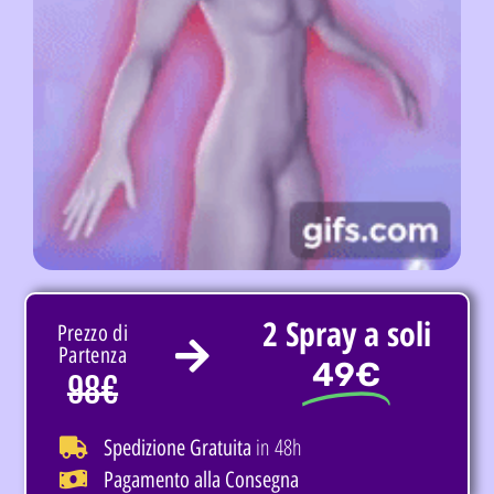
2 Spray a soli
Prezzo di
Partenza
49€
98€
in 48h
Spedizione Gratuita
Pagamento alla Consegna