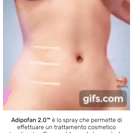
Adipofan 2.0™
è lo spray che permette di
effettuare un trattamento cosmetico