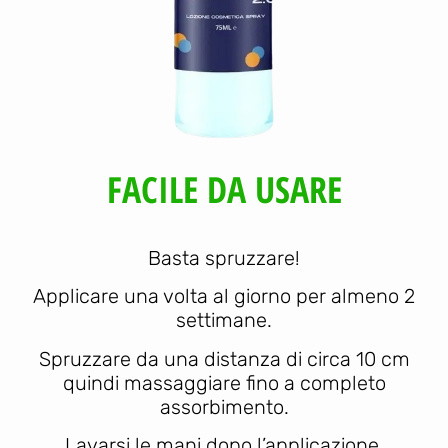
FACILE DA USARE
Basta spruzzare!
Applicare una volta al giorno per almeno 2
settimane.
Spruzzare da una distanza di circa 10 cm
quindi massaggiare fino a completo
assorbimento.
Lavarsi le mani dopo l’applicazione.