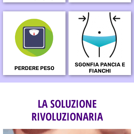
SGONFIA PANCIA E
PERDERE PESO
FIANCHI
LA SOLUZIONE
RIVOLUZIONARIA