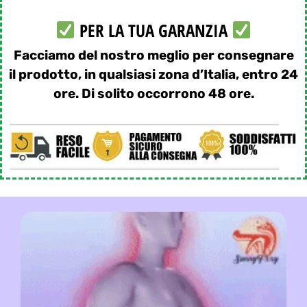
PER LA TUA GARANZIA
Facciamo del nostro meglio per consegnare
il prodotto, in qualsiasi zona d’Italia, entro 24
ore. Di solito occorrono 48 ore.