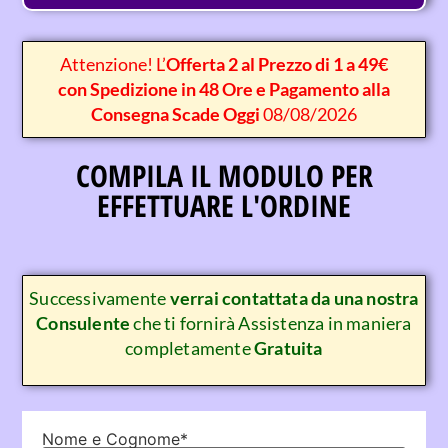
Attenzione! L’
Offerta 2 al Prezzo di 1 a 49€
con Spedizione in 48 Ore e Pagamento alla
Consegna Scade Oggi
08/08/2026
COMPILA IL MODULO PER
EFFETTUARE L'ORDINE
Successivamente
verrai contattata da una nostra
Consulente
che ti fornirà Assistenza in maniera
completamente
Gratuita
Nome e Cognome*