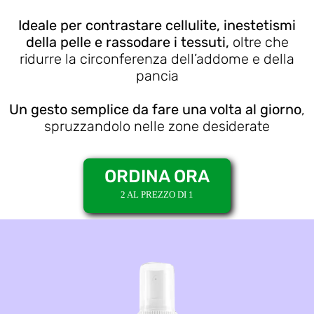
Ideale per contrastare cellulite, inestetismi
della pelle e rassodare i tessuti,
oltre che
ridurre la circonferenza dell’addome e della
pancia
Un gesto semplice da fare una volta al giorno
,
spruzzandolo nelle zone desiderate
ORDINA ORA
2 AL PREZZO DI 1