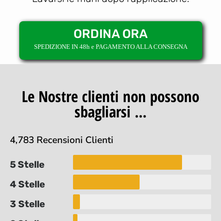
ORDINA ORA
SPEDIZIONE IN 48h e PAGAMENTO ALLA CONSEGNA
Le Nostre clienti non possono
sbagliarsi ...
4,783 Recensioni Clienti
5 Stelle
4 Stelle
3 Stelle