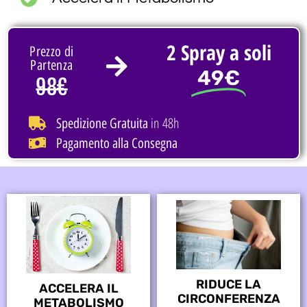
2 Spray a soli
Prezzo di
Partenza
49€
98€
in 48h
Spedizione Gratuita
Pagamento alla Consegna
RIDUCE LA
ACCELERA IL
CIRCONFERENZA
METABOLISMO