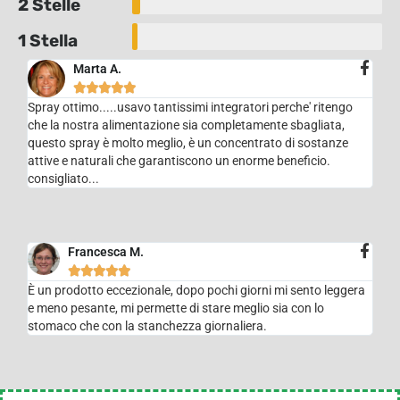
2 Stelle
1 Stella
Marta A.





Spray ottimo.....usavo tantissimi integratori perche' ritengo
che la nostra alimentazione sia completamente sbagliata,
questo spray è molto meglio, è un concentrato di sostanze
attive e naturali che garantiscono un enorme beneficio.
consigliato...
Francesca M.





È un prodotto eccezionale, dopo pochi giorni mi sento leggera
e meno pesante, mi permette di stare meglio sia con lo
stomaco che con la stanchezza giornaliera.