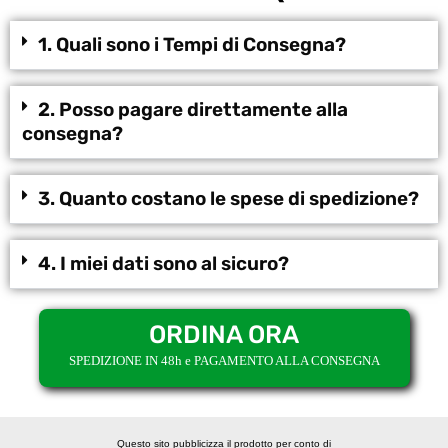
1. Quali sono i Tempi di Consegna?
2. Posso pagare direttamente alla
consegna?
3. Quanto costano le spese di spedizione?
4. I miei dati sono al sicuro?
ORDINA ORA
SPEDIZIONE IN 48h e PAGAMENTO ALLA CONSEGNA
Questo sito pubblicizza il prodotto per conto di