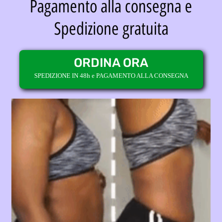
Pagamento alla consegna e
Spedizione gratuita
ORDINA ORA
SPEDIZIONE IN 48h e PAGAMENTO ALLA CONSEGNA