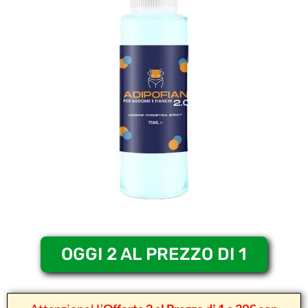
OGGI 2 AL PREZZO DI 1