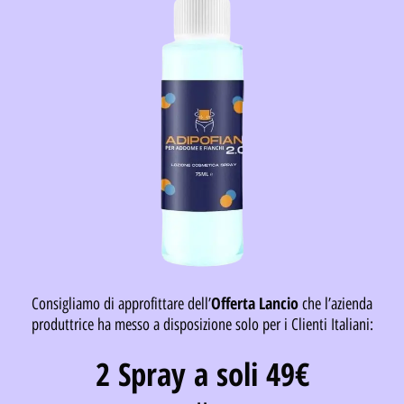
Offerta Lancio
Consigliamo di approfittare dell’
che l’azienda
produttrice ha messo a disposizione solo per i Clienti Italiani:
2 Spray a soli 49€