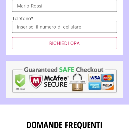
Telefono*
RICHIEDI ORA
DOMANDE FREQUENTI