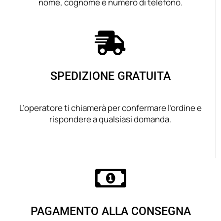
nome, cognome e numero di telefono.
SPEDIZIONE GRATUITA
L’operatore ti chiamerà per confermare l’ordine e
rispondere a qualsiasi domanda.
PAGAMENTO ALLA CONSEGNA