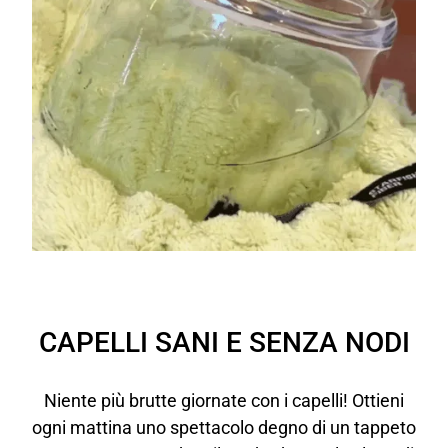
CAPELLI SANI E SENZA NODI
Niente più brutte giornate con i capelli! Ottieni
ogni mattina uno spettacolo degno di un tappeto