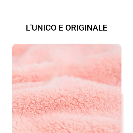
L'UNICO E ORIGINALE