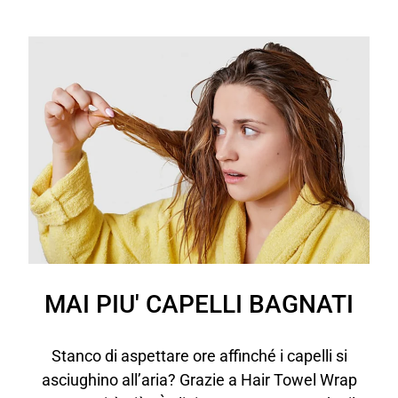
MAI PIU' CAPELLI BAGNATI
Stanco di aspettare ore affinché i capelli si
asciughino all’aria? Grazie a Hair Towel Wrap