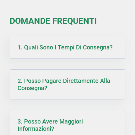
DOMANDE FREQUENTI
1. Quali Sono I Tempi Di Consegna?
2. Posso Pagare Direttamente Alla
Consegna?
3. Posso Avere Maggiori
Informazioni?