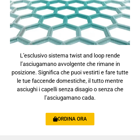
L’esclusivo sistema twist and loop rende
l’asciugamano avvolgente che rimane in
posizione.
Significa che puoi vestirti e fare tutte
le tue faccende domestiche, il tutto mentre
asciughi i capelli senza disagio o senza che
l’asciugamano cada.
ORDINA ORA