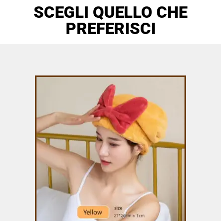
SCEGLI QUELLO CHE
PREFERISCI