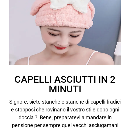
CAPELLI ASCIUTTI IN 2
MINUTI
Signore, siete stanche e stanche di capelli fradici
e stopposi che rovinano il vostro stile dopo ogni
doccia ? Bene, preparatevi a mandare in
pensione per sempre quei vecchi asciugamani