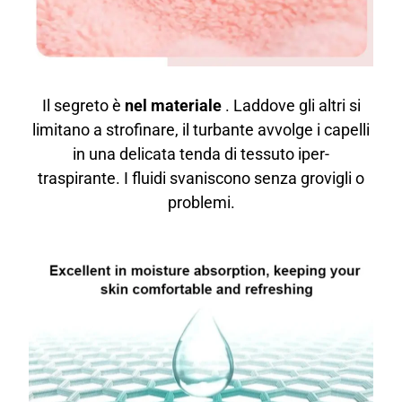
Il segreto è
nel materiale
. Laddove gli altri si
limitano a strofinare, il turbante avvolge i capelli
in una delicata tenda di tessuto iper-
traspirante. I fluidi svaniscono senza grovigli o
problemi.