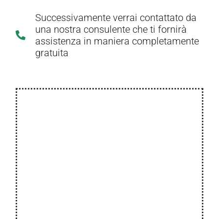
Successivamente verrai contattato da
una nostra consulente che ti fornirà
assistenza in maniera completamente
gratuita