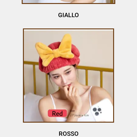
GIALLO
ROSSO