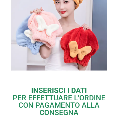
INSERISCI I DATI
PER EFFETTUARE L'ORDINE
CON PAGAMENTO ALLA
CONSEGNA