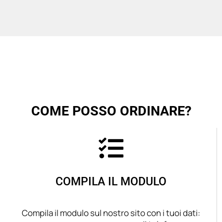
COME POSSO ORDINARE?
COMPILA IL MODULO
Compila il modulo sul nostro sito con i tuoi dati: