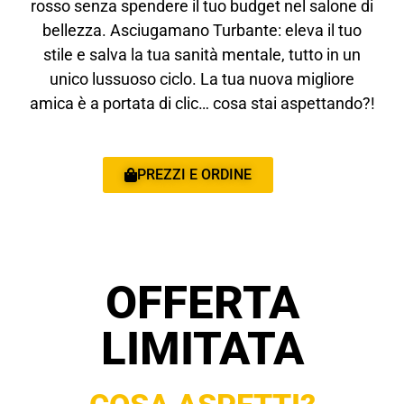
rosso senza spendere il tuo budget nel salone di
bellezza. Asciugamano Turbante: eleva il tuo
stile e salva la tua sanità mentale, tutto in un
unico lussuoso ciclo. La tua nuova migliore
amica è a portata di clic… cosa stai aspettando?!
PREZZI E ORDINE
OFFERTA
LIMITATA