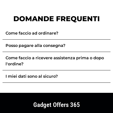
DOMANDE FREQUENTI
Come faccio ad ordinare?
Posso pagare alla consegna?
Come faccio a ricevere assistenza prima o dopo
l'ordine?
I miei dati sono al sicuro?
Gadget Offers 365