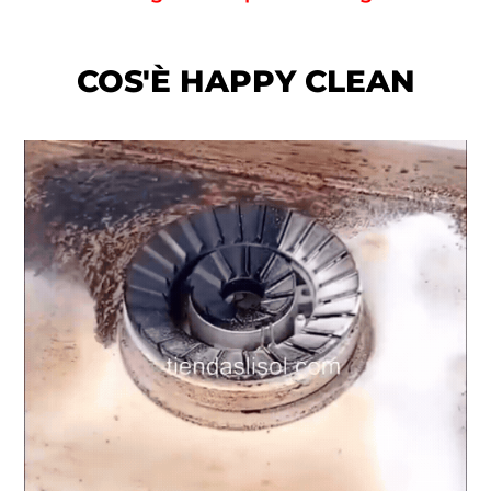
COS'È HAPPY CLEAN