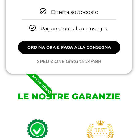
Offerta sottocosto
Pagamento alla consegna
ORDINA ORA E PAGA ALLA CONSEGNA
SPEDIZIONE Gratuita 24/48H
SOTTO COSTO
LE NOSTRE GARANZIE