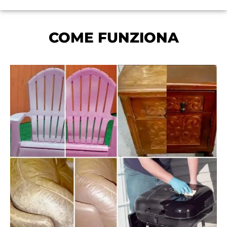
COME FUNZIONA