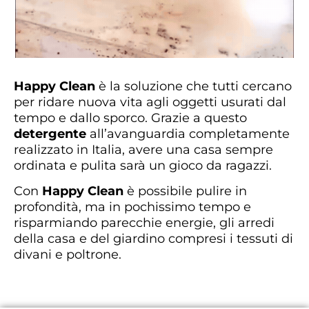
Happy Clean
è la soluzione che tutti cercano
per ridare nuova vita agli oggetti usurati dal
tempo e dallo sporco. Grazie a questo
detergente
all’avanguardia completamente
realizzato in Italia, avere una casa sempre
ordinata e pulita sarà un gioco da ragazzi.
Con
Happy Clean
è possibile pulire in
profondità, ma in pochissimo tempo e
risparmiando parecchie energie, gli arredi
della casa e del giardino compresi i tessuti di
divani e poltrone.