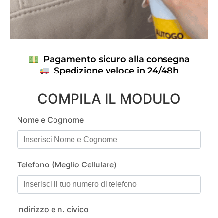
Pagamento sicuro alla consegna
Spedizione veloce in 24/48h