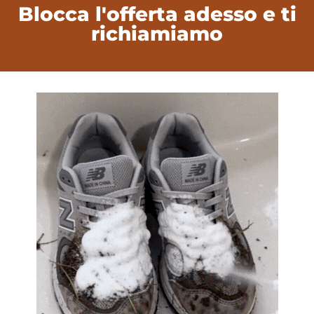
Blocca l'offerta adesso e ti
richiamiamo