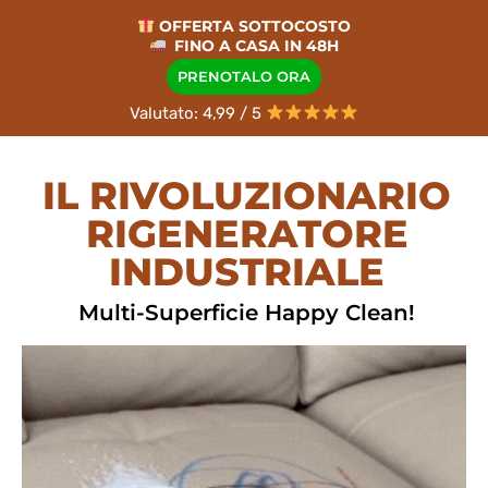
OFFERTA SOTTOCOSTO
FINO A CASA IN 48H
PRENOTALO ORA
Valutato: 4,99 / 5
IL RIVOLUZIONARIO
RIGENERATORE
INDUSTRIALE
Multi-Superficie Happy Clean!