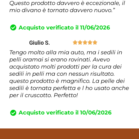
Questo prodotto davvero è eccezionale, il
mio divano è tornato davvero nuovo.”
Acquisto verificato il 11/06/2026
Giulio S.





Tengo molto alla mia auto, ma i sedili in
pelli oramai si erano rovinati. Avevo
acquistato molti prodotti per la cura dei
sedili in pelli ma con nessun risultato.
questo prodotto è magnifico. La pelle dei
sedili è tornata perfetta e l ho usato anche
per il cruscotto. Perfetto!
Acquisto verificato il 10/06/2026