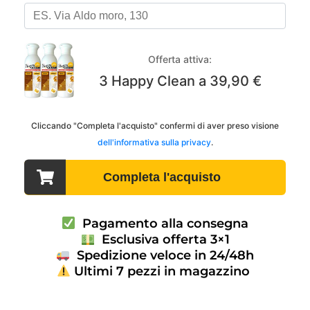
Pagamento alla consegna
Esclusiva offerta 3×1
Spedizione veloce in 24/48h
Ultimi 7 pezzi in magazzino