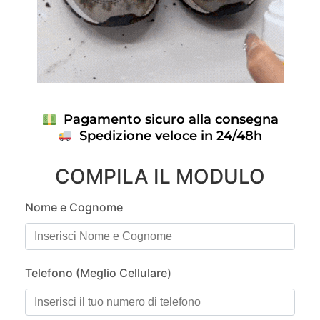
Pagamento sicuro alla consegna
Spedizione veloce in 24/48h