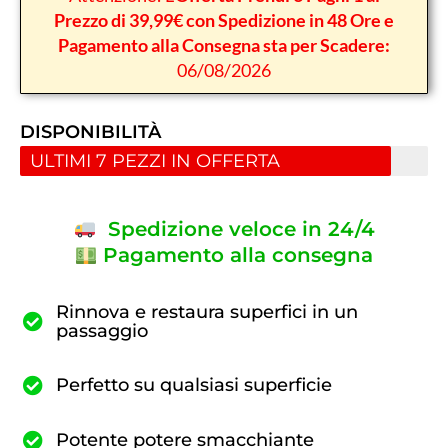
Prezzo di 39,99€ con Spedizione in 48 Ore e
Pagamento alla Consegna sta per Scadere:
06/08/2026
DISPONIBILITÀ
ULTIMI 7 PEZZI IN OFFERTA
Spedizione veloce in 24/4
Pagamento alla consegna
Rinnova e restaura superfici in un
passaggio
Perfetto su qualsiasi superficie
Potente potere smacchiante