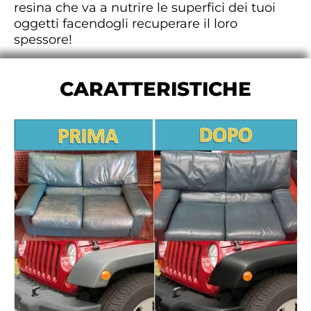
resina che va a nutrire le superfici dei tuoi
oggetti facendogli recuperare il loro
spessore!
CARATTERISTICHE