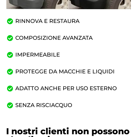
RINNOVA E RESTAURA
COMPOSIZIONE AVANZATA
IMPERMEABILE
PROTEGGE DA MACCHIE E LIQUIDI
ADATTO ANCHE PER USO ESTERNO
SENZA RISCIACQUO
I nostri clienti non possono