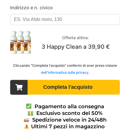
Pagamento alla consegna
Esclusivo sconto del 50%
Spedizione veloce in 24/48h
Ultimi 7 pezzi in magazzino