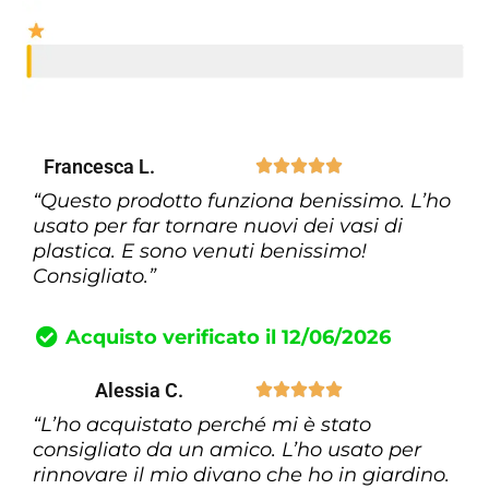
Francesca L.





“Questo prodotto funziona benissimo. L’ho
usato per far tornare nuovi dei vasi di
plastica. E sono venuti benissimo!
Consigliato.”
Acquisto verificato il 12/06/2026
Alessia C.





“L’ho acquistato perché mi è stato
consigliato da un amico. L’ho usato per
rinnovare il mio divano che ho in giardino.