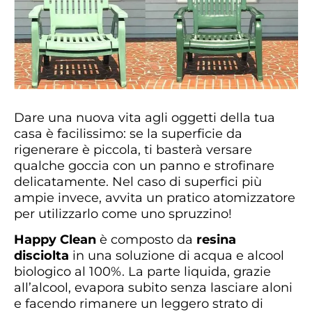
Dare una nuova vita agli oggetti della tua
casa è facilissimo: se la superficie da
rigenerare è piccola, ti basterà versare
qualche goccia con un panno e strofinare
delicatamente. Nel caso di superfici più
ampie invece, avvita un pratico atomizzatore
per utilizzarlo come uno spruzzino!
Happy Clean
è composto da
resina
disciolta
in una soluzione di acqua e alcool
biologico al 100%. La parte liquida, grazie
all’alcool, evapora subito senza lasciare aloni
e facendo rimanere un leggero strato di