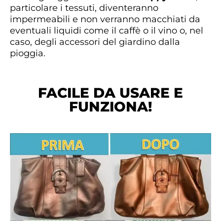
particolare i tessuti, diventeranno
impermeabili e non verranno macchiati da
eventuali liquidi come il caffè o il vino o, nel
caso, degli accessori del giardino dalla
pioggia.
FACILE DA USARE E
FUNZIONA!