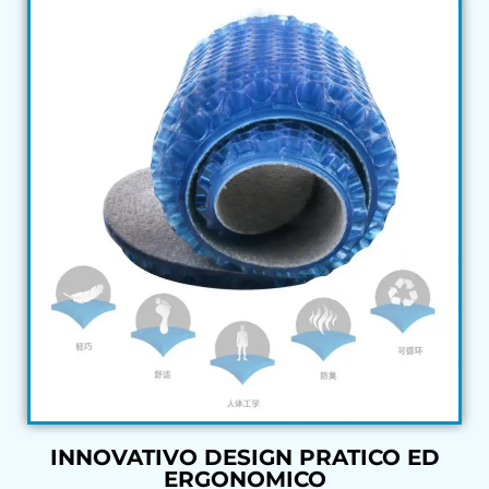
INNOVATIVO DESIGN PRATICO ED
ERGONOMICO