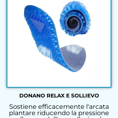
DONANO RELAX E SOLLIEVO
Sostiene efficacemente l'arcata
plantare riducendo la pressione