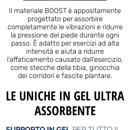
Il materiale BOOST è appositamente
progettato per assorbire
completamente le vibrazioni e ridurre
la pressione del piede durante ogni
passo. È adatto per esercizi ad alta
intensità e aiuta a ridurre
l'affaticamento causato dall'esercizio,
come stecche della tibia, ginocchia
dei corridori e fascite plantare.
LE UNICHE IN GEL ULTRA
ASSORBENTE