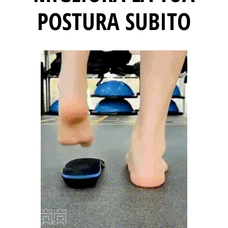
POSTURA SUBITO