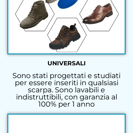
UNIVERSALI
Sono stati progettati e studiati
per essere inseriti in qualsiasi
scarpa. Sono lavabili e
indistruttibili, con garanzia al
100% per 1 anno