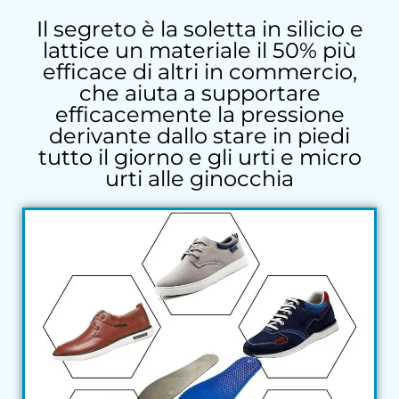
Il segreto è la soletta in silicio e
lattice un materiale il 50% più
efficace di altri in commercio,
che aiuta a supportare
efficacemente la pressione
derivante dallo stare in piedi
tutto il giorno e gli urti e micro
urti alle ginocchia