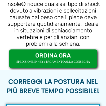
Insole® riduce qualsiasi tipo di shock
dovuto a vibrazioni e sollecitazioni
causate dal peso che il piede deve
supportare quotidianamente. Ideale
in situazioni di schiacciamento
vertebre e per gli anziani con
problemi alla schiena.
ORDINA ORA
SPEDIZIONE IN 48h e PAGAMENTO ALLA CONSEGNA
CORREGGI LA POSTURA NEL
PIÙ BREVE TEMPO POSSIBILE!