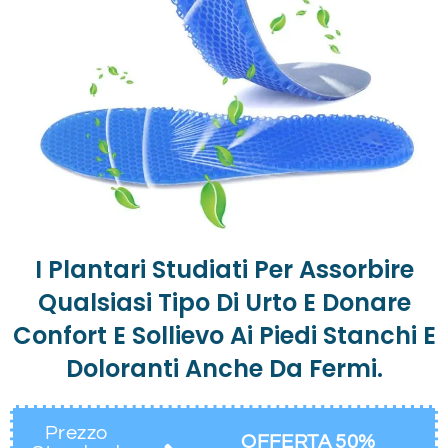
I Plantari Studiati Per Assorbire
Qualsiasi Tipo Di Urto E Donare
Confort E Sollievo Ai Piedi Stanchi E
Doloranti Anche Da Fermi.
Prezzo
OFFERTA 50%