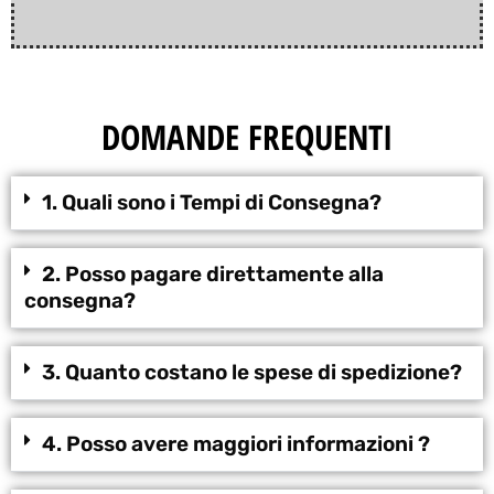
DOMANDE FREQUENTI
1. Quali sono i Tempi di Consegna?
2. Posso pagare direttamente alla
consegna?
3. Quanto costano le spese di spedizione?
4. Posso avere maggiori informazioni ?