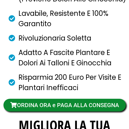
Lavabile, Resistente E 100%
Garantito
Rivoluzionaria Soletta
Adatto A Fascite Plantare E
Dolori Ai Talloni E Ginocchia
Risparmia 200 Euro Per Visite E
Plantari Inefficaci
ORDINA ORA e PAGA ALLA CONSEGNA
MIGLIORA LA TUA