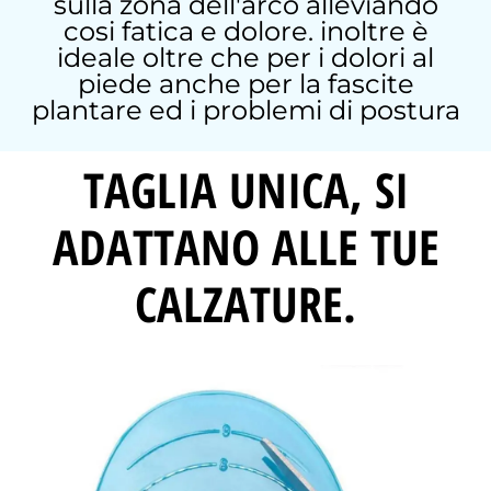
sulla zona dell'arco alleviando
cosi fatica e dolore. inoltre è
ideale oltre che per i dolori al
piede anche per la fascite
plantare ed i problemi di postura
TAGLIA UNICA, SI
ADATTANO ALLE TUE
CALZATURE.