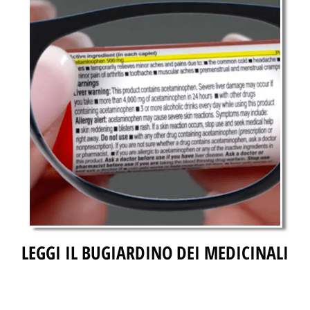
LEGGI IL BUGIARDINO DEI MEDICINALI