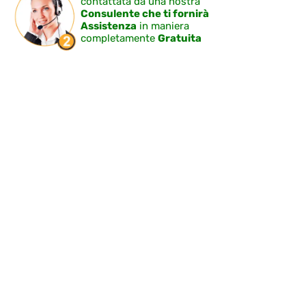
contattata da una nostra
Consulente che ti fornirà
Assistenza
in maniera
completamente
Gratuita