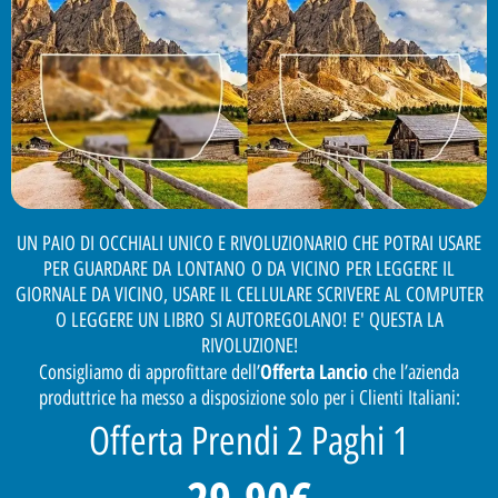
UN PAIO DI OCCHIALI UNICO E RIVOLUZIONARIO CHE POTRAI USARE
PER GUARDARE DA LONTANO O DA VICINO PER LEGGERE IL
GIORNALE DA VICINO, USARE IL CELLULARE SCRIVERE AL COMPUTER
O LEGGERE UN LIBRO SI AUTOREGOLANO! E' QUESTA LA
RIVOLUZIONE!
Offerta Lancio
Consigliamo di approfittare dell’
che l’azienda
produttrice ha messo a disposizione solo per i Clienti Italiani:
Offerta Prendi 2 Paghi 1