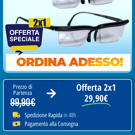
Offerta 2x1
Prezzo di
Partenza
29,90€
99,90€
in 48h
Spedizione Rapida
Pagamento alla Consegna