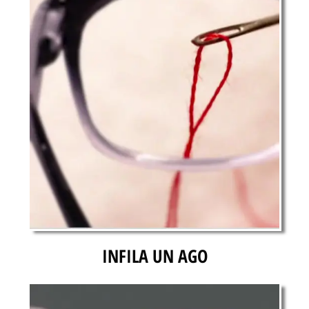
INFILA UN AGO