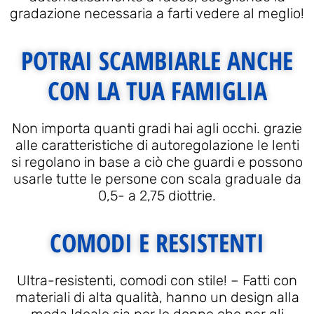
gradazione necessaria a farti vedere al meglio!
POTRAI SCAMBIARLE ANCHE
CON LA TUA FAMIGLIA
Non importa quanti gradi hai agli occhi. grazie
alle caratteristiche di autoregolazione le lenti
si regolano in base a ciò che guardi e possono
usarle tutte le persone con scala graduale da
0,5- a 2,75 diottrie.
COMODI E RESISTENTI
Ultra-resistenti, comodi con stile! – Fatti con
materiali di alta qualità, hanno un design alla