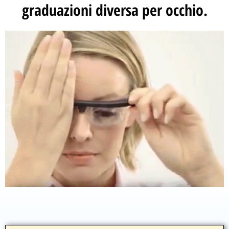
graduazioni diversa per occhio.