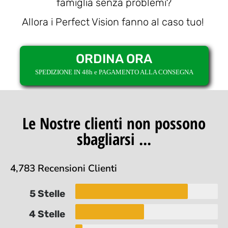
famiglia senza problemi?
Allora i Perfect Vision fanno al caso tuo!
ORDINA ORA
SPEDIZIONE IN 48h e PAGAMENTO ALLA CONSEGNA
Le Nostre clienti non possono
sbagliarsi ...
4,783 Recensioni Clienti
5 Stelle
4 Stelle