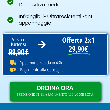
Dispositivo medico
Infrangibili- Ultraresistenti -anti
appannaggio
Offerta 2x1
Prezzo di
Partenza
29,90€
99,90€
in 48h
Spedizione Rapida
Pagamento alla Consegna
ORDINA ORA
SPEDIZIONE IN 48h e PAGAMENTO ALLA CONSEGNA