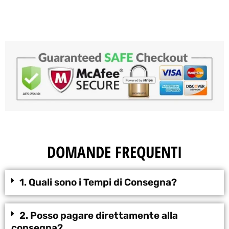
DOMANDE FREQUENTI
1. Quali sono i Tempi di Consegna?
2. Posso pagare direttamente alla
consegna?