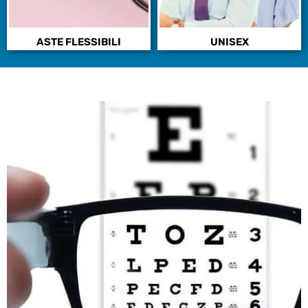
ASTE FLESSIBILI
UNISEX