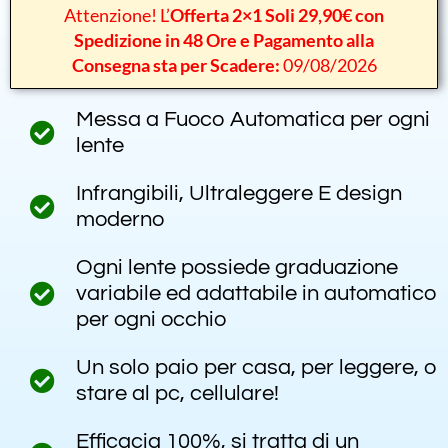
Attenzione! L’
Offerta 2×1 Soli 29,90€ con
Spedizione in 48 Ore e Pagamento alla
Consegna sta per Scadere:
09/08/2026
Messa a Fuoco Automatica per ogni
lente
Infrangibili, Ultraleggere E design
moderno
Ogni lente possiede graduazione
variabile ed adattabile in automatico
per ogni occhio
Un solo paio per casa, per leggere, o
stare al pc, cellulare!
Efficacia 100%, si tratta di un