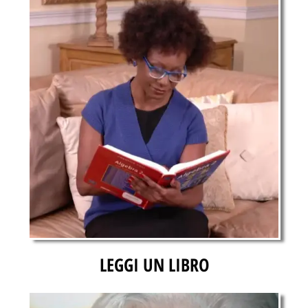
LEGGI UN LIBRO