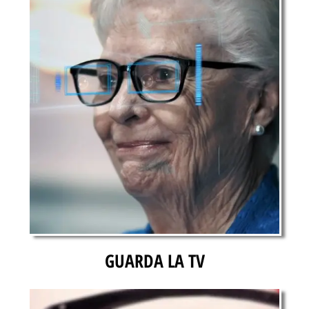
GUARDA LA TV