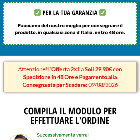
PER LA TUA GARANZIA
Facciamo del nostro meglio per consegnare il
prodotto, in qualsiasi zona d’Italia, entro 48 ore.
Attenzione! L’
Offerta 2×1 a Soli 29,90€ con
Spedizione in 48 Ore e Pagamento alla
Consegna sta per Scadere:
09/08/2026
COMPILA IL MODULO PER
EFFETTUARE L'ORDINE
Successivamente verrai