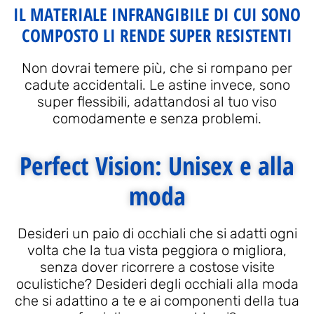
IL MATERIALE INFRANGIBILE DI CUI SONO
COMPOSTO LI RENDE SUPER RESISTENTI
Non dovrai temere più, che si rompano per
cadute accidentali. Le astine invece, sono
super flessibili, adattandosi al tuo viso
comodamente e senza problemi.
Perfect Vision: Unisex e alla
moda
Desideri un paio di occhiali che si adatti ogni
volta che la tua vista peggiora o migliora,
senza dover ricorrere a costose visite
oculistiche? Desideri degli occhiali alla moda
che si adattino a te e ai componenti della tua