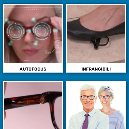
AUTOFOCUS
INFRANGIBILI